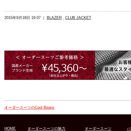
2015年9月18日 19:07 ｜
BLAZER
,
CLUB JACKET
オーダースーツのCool Beans
HOME
オーダースーツの魅力
オーダースーツ
パ