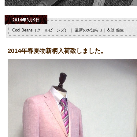
2014年3月9日
Cool Beans（クールビーンズ）
｜
最新のお知らせ
｜
衣笠 倫生
2014年春夏物新柄入荷致しました。