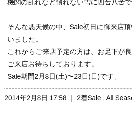
機関の乱れなど慣れない雪に四苦八苦で
そんな悪天候の中、Sale初日に御来店
いました。
これからご来店予定の方は、お足下が
ご来店お待ちしております。
Sale期間2月8日(土)〜23日(日)です。
2014年2月8日 17:58 ｜
2着Sale
,
All Seas