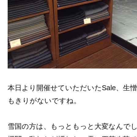
本日より開催せていただいたSale、生
もきりがないですね。
雪国の方は、もっともっと大変なんで