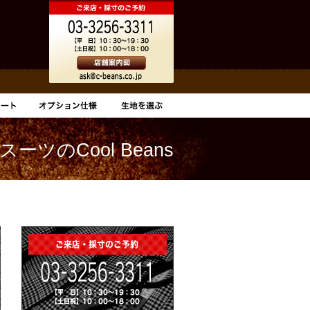
ーツのCool Beans