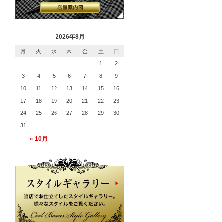
2026年8月
月
火
水
木
金
土
日
1
2
3
4
5
6
7
8
9
10
11
12
13
14
15
16
17
18
19
20
21
22
23
24
25
26
27
28
29
30
31
« 10月