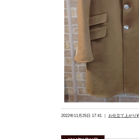
2022年11月25日 17:41 ｜
お仕立て上がり¥71