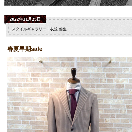
2022年11月25日
スタイルギャラリー
｜
衣笠 倫生
春夏早期sale