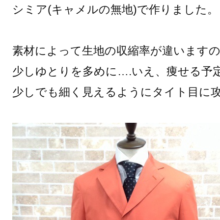
シミア(キャメルの無地)で作りました。
素材によって生地の収縮率が違いますの
少しゆとりを多めに….いえ、痩せる予
少しでも細く見えるようにタイト目に