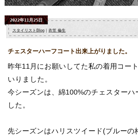
2022年11月25日
スタイリストBlog
｜
衣笠 倫生
チェスターハーフコート出来上がりました。
昨年11月にお願いしてた私の着用コー
いりました。
今シーズンは、綿100%のチェスター
した。
先シーズンはハリスツイード(ブルーの