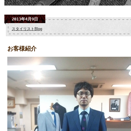
2013年4月9日
スタイリストBlog
お客様紹介