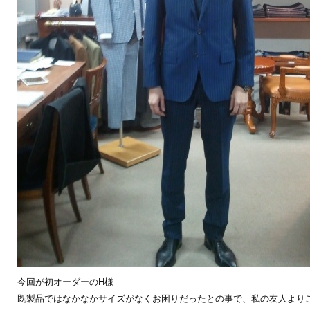
今回が初オーダーのH様
既製品ではなかなかサイズがなくお困りだったとの事で、私の友人より