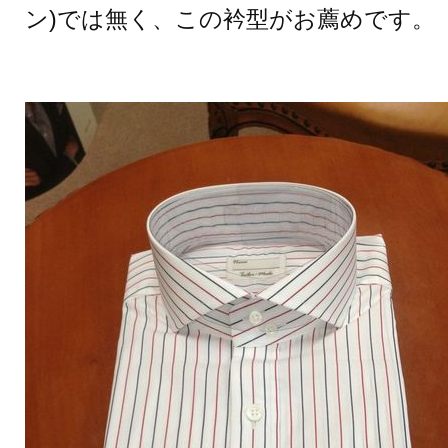
ン)では無く、この衿型がお薦めです。