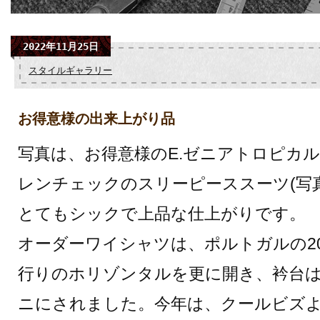
2022年11月25日
スタイルギャラリー
お得意様の出来上がり品
写真は、お得意様のE.ゼニアトロピカ
レンチェックのスリーピーススーツ(写
とてもシックで上品な仕上がりです。
オーダーワイシャツは、ポルトガルの20
行りのホリゾンタルを更に開き、衿台は4
ニにされました。今年は、クールビズよ